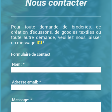
Nous contacter
Pour toute demande de broderies, de
création d'écussons, de goodies textiles ou
toute autre demande, veuillez nous laisser
un message
ICI
!
Formulaire de contact
Nom:
*
Adresse email:
*
Message:
*