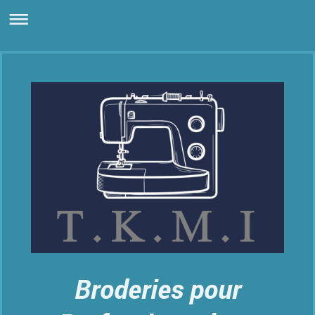
Broderies pour