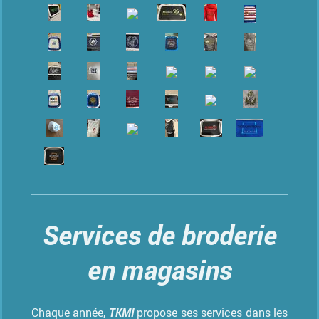
Services de broderie
en magasins
Chaque année,
TKMI
propose ses services dans les