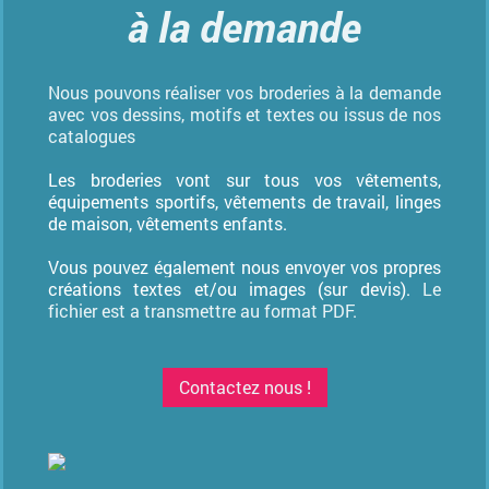
à la demande
Nous pouvons réaliser vos broderies à la demande
avec vos dessins, motifs et textes ou issus de nos
catalogues
Les broderies vont sur tous vos vêtements,
équipements sportifs, vêtements de travail, linges
de maison, vêtements enfants.
Vous pouvez également nous envoyer vos propres
créations textes et/ou images (sur devis).
Le
fichier est a transmettre au format PDF.
Contactez nous !