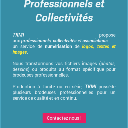
Professionnels et
Collectivités
TKMI
propose
aux
professionnels
,
collectivités
et
associations
un service de
numérisation
de
logos, textes et
images
.
Nous transformons vos fichiers images (
photos,
dessins
) ou produits au format spécifique pour
brodeuses professionnelles.
TKMI
Production à l'unité ou en série,
possède
plusieurs brodeuses professionnelles pour un
service de qualité et en continu.
Contactez nous !