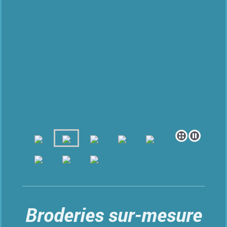
Broderies sur-mesure