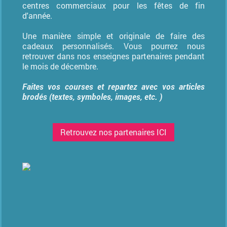
centres commerciaux pour les fêtes de fin
d'année.
Une manière simple et originale de faire des
cadeaux personnalisés. Vous pourrez nous
retrouver dans nos enseignes partenaires pendant
le mois de décembre.
Faites vos courses et repartez avec vos articles
brodés (textes, symboles, images, etc. )
Retrouvez nos partenaires ICI